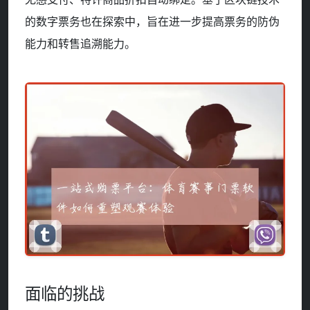
的数字票务也在探索中，旨在进一步提高票务的防伪
能力和转售追溯能力。
面临的挑战