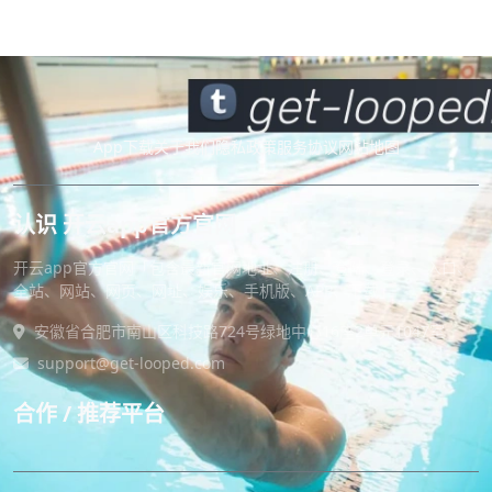
App下载
关于我们
隐私政策
服务协议
网站地图
认识 开云app官方官网
开云app官方官网「包含最新官网地址、注册、登陆、登录、入口、
全站、网站、网页、网址、娱乐、手机版、APP、下载」
安徽省合肥市南山区科技路724号绿地中心16座2单元1047室
support@get-looped.com
合作 / 推荐平台