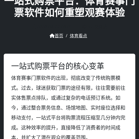
一站式购票平台：体育赛事门
票软件如何重塑观赛体验
2026-06-02 08:01
57 次阅读
首页
/
体育看点
一站式购票平台的核心变革
体育赛事门票软件的出现，彻底改变了传统购票模
式。过去，球迷获取门票的途径有限，往往需要前往
实体售票点排队，或通过复杂的电话预订系统。如
今，通过整合票务信息、场馆地图、实时座位选择和
移动支付，一站式平台将购票流程压缩至几分钟内完
成。这种效率的提升，直接降低了消费者的时间成
本，并扩大了潜在观众的覆盖范围。